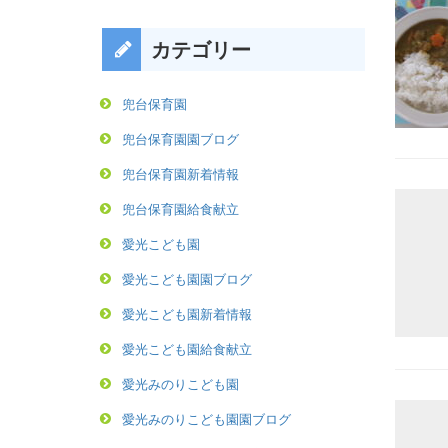
カテゴリー
兜台保育園
兜台保育園園ブログ
兜台保育園新着情報
兜台保育園給食献立
愛光こども園
愛光こども園園ブログ
愛光こども園新着情報
愛光こども園給食献立
愛光みのりこども園
愛光みのりこども園園ブログ