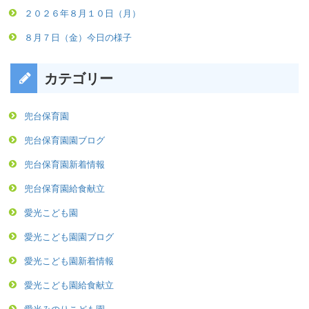
２０２６年８月１０日（月）
８月７日（金）今日の様子
カテゴリー
兜台保育園
兜台保育園園ブログ
兜台保育園新着情報
兜台保育園給食献立
愛光こども園
愛光こども園園ブログ
愛光こども園新着情報
愛光こども園給食献立
愛光みのりこども園