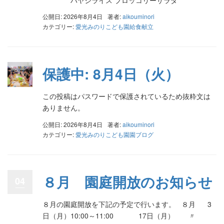
公開日: 2026年8月4日
著者:
aikouminori
カテゴリー:
愛光みのりこども園給食献立
保護中: 8月4日（火）
この投稿はパスワードで保護されているため抜粋文は
ありません。
公開日: 2026年8月4日
著者:
aikouminori
カテゴリー:
愛光みのりこども園園ブログ
８月 園庭開放のお知らせ
04
８月の園庭開放を下記の予定で行います。 ８月 3
日（月）10:00～11:00 17日（月） 〃