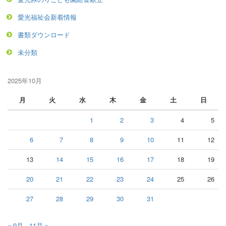
愛光福祉会新着情報
書類ダウンロード
未分類
2025年10月
月
火
水
木
金
土
日
1
2
3
4
5
6
7
8
9
10
11
12
13
14
15
16
17
18
19
20
21
22
23
24
25
26
27
28
29
30
31
« 9月
11月 »