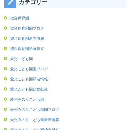
カテゴリー
兜台保育園
兜台保育園園ブログ
兜台保育園新着情報
兜台保育園給食献立
愛光こども園
愛光こども園園ブログ
愛光こども園新着情報
愛光こども園給食献立
愛光みのりこども園
愛光みのりこども園園ブログ
愛光みのりこども園新着情報
愛光みのりこども園給食献立