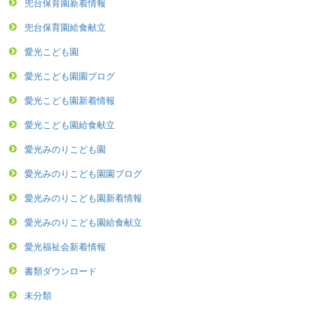
兜台保育園新着情報
兜台保育園給食献立
愛光こども園
愛光こども園園ブログ
愛光こども園新着情報
愛光こども園給食献立
愛光みのりこども園
愛光みのりこども園園ブログ
愛光みのりこども園新着情報
愛光みのりこども園給食献立
愛光福祉会新着情報
書類ダウンロード
未分類