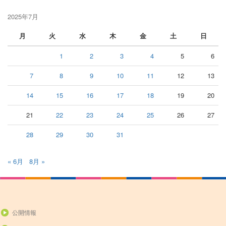
2025年7月
月
火
水
木
金
土
日
1
2
3
4
5
6
7
8
9
10
11
12
13
14
15
16
17
18
19
20
21
22
23
24
25
26
27
28
29
30
31
« 6月
8月 »
公開情報