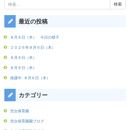
検
索:
最近の投稿
８月６日（木） 今日の様子
２０２６年８月６日（木）
８月６日（木）
８月６日（木）
保護中: ８月６日（木）
カテゴリー
兜台保育園
兜台保育園園ブログ