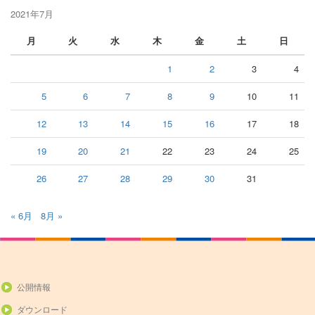
2021年7月
月
火
水
木
金
土
日
1
2
3
4
5
6
7
8
9
10
11
12
13
14
15
16
17
18
19
20
21
22
23
24
25
26
27
28
29
30
31
« 6月
8月 »
公開情報
ダウンロード