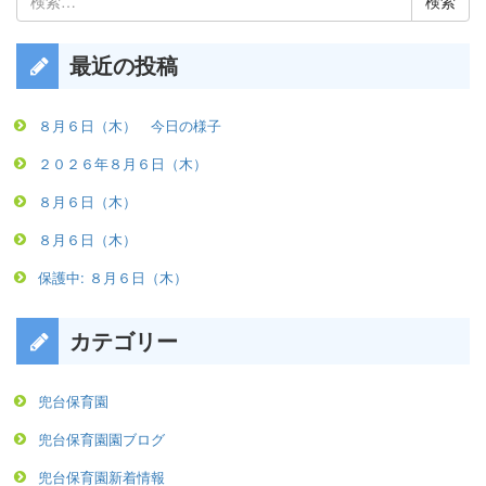
索:
最近の投稿
８月６日（木） 今日の様子
２０２６年８月６日（木）
８月６日（木）
８月６日（木）
保護中: ８月６日（木）
カテゴリー
兜台保育園
兜台保育園園ブログ
兜台保育園新着情報