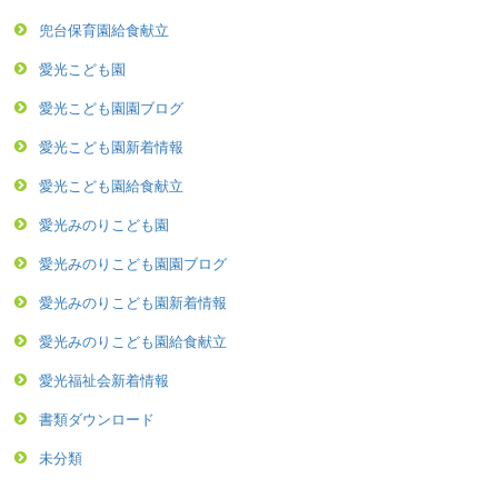
兜台保育園給食献立
愛光こども園
愛光こども園園ブログ
愛光こども園新着情報
愛光こども園給食献立
愛光みのりこども園
愛光みのりこども園園ブログ
愛光みのりこども園新着情報
愛光みのりこども園給食献立
愛光福祉会新着情報
書類ダウンロード
未分類