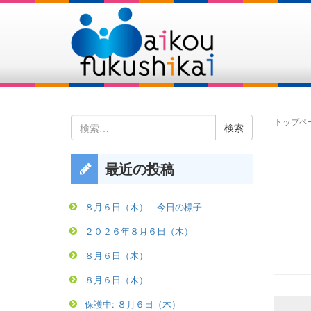
検
トップペ
索:
最近の投稿
８月６日（木） 今日の様子
２０２６年８月６日（木）
８月６日（木）
８月６日（木）
保護中: ８月６日（木）