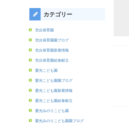
カテゴリー
兜台保育園
兜台保育園園ブログ
兜台保育園新着情報
兜台保育園給食献立
愛光こども園
愛光こども園園ブログ
愛光こども園新着情報
愛光こども園給食献立
愛光みのりこども園
愛光みのりこども園園ブログ