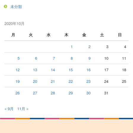
未分類
2020年10月
月
火
水
木
金
土
日
1
2
3
4
5
6
7
8
9
10
11
12
13
14
15
16
17
18
19
20
21
22
23
24
25
26
27
28
29
30
31
« 9月
11月 »