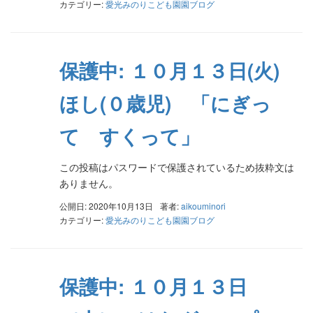
カテゴリー:
愛光みのりこども園園ブログ
保護中: １０月１３日(火)
ほし(０歳児) 「にぎっ
て すくって」
この投稿はパスワードで保護されているため抜粋文は
ありません。
公開日: 2020年10月13日
著者:
aikouminori
カテゴリー:
愛光みのりこども園園ブログ
保護中: １０月１３日