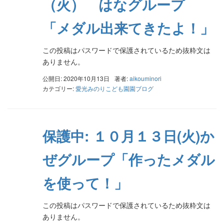
（火） はなグループ
「メダル出来てきたよ！」
この投稿はパスワードで保護されているため抜粋文は
ありません。
公開日: 2020年10月13日
著者:
aikouminori
カテゴリー:
愛光みのりこども園園ブログ
保護中: １０月１３日(火)か
ぜグループ「作ったメダル
を使って！」
この投稿はパスワードで保護されているため抜粋文は
ありません。