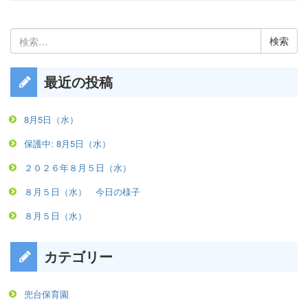
検
索:
最近の投稿
8月5日（水）
保護中: 8月5日（水）
２０２６年８月５日（水）
８月５日（水） 今日の様子
８月５日（水）
カテゴリー
兜台保育園