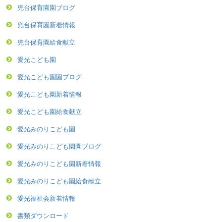
兜台保育園園ブログ
兜台保育園新着情報
兜台保育園給食献立
愛光こども園
愛光こども園園ブログ
愛光こども園新着情報
愛光こども園給食献立
愛光みのりこども園
愛光みのりこども園園ブログ
愛光みのりこども園新着情報
愛光みのりこども園給食献立
愛光福祉会新着情報
書類ダウンロード