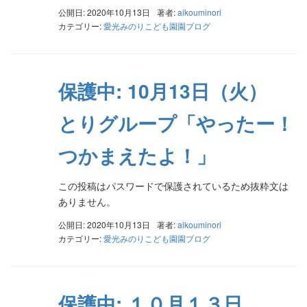
公開日: 2020年10月13日
著者:
aikouminori
カテゴリー:
愛光みのりこども園園ブログ
保護中: 10月13日（火）
とりグループ「やったー！
つかまえたよ！」
この投稿はパスワードで保護されているため抜粋文は
ありません。
公開日: 2020年10月13日
著者:
aikouminori
カテゴリー:
愛光みのりこども園園ブログ
保護中: １０月１３日