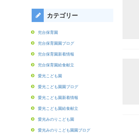
カテゴリー
兜台保育園
兜台保育園園ブログ
兜台保育園新着情報
兜台保育園給食献立
愛光こども園
愛光こども園園ブログ
愛光こども園新着情報
愛光こども園給食献立
愛光みのりこども園
愛光みのりこども園園ブログ