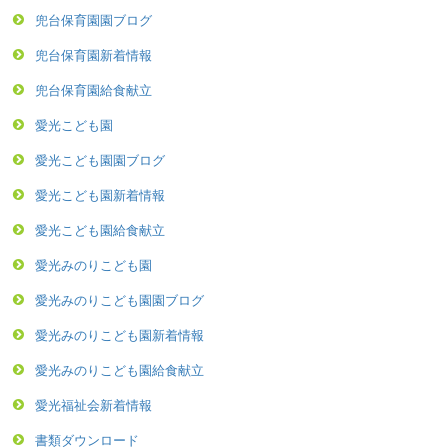
兜台保育園園ブログ
兜台保育園新着情報
兜台保育園給食献立
愛光こども園
愛光こども園園ブログ
愛光こども園新着情報
愛光こども園給食献立
愛光みのりこども園
愛光みのりこども園園ブログ
愛光みのりこども園新着情報
愛光みのりこども園給食献立
愛光福祉会新着情報
書類ダウンロード