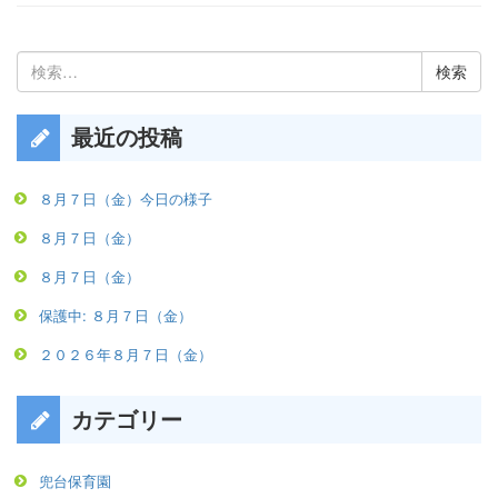
検
索:
最近の投稿
８月７日（金）今日の様子
８月７日（金）
８月７日（金）
保護中: ８月７日（金）
２０２６年８月７日（金）
カテゴリー
兜台保育園