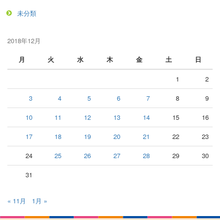
未分類
2018年12月
月
火
水
木
金
土
日
1
2
3
4
5
6
7
8
9
10
11
12
13
14
15
16
17
18
19
20
21
22
23
24
25
26
27
28
29
30
31
« 11月
1月 »