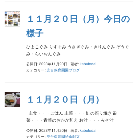
１１月２０日（月）今日の
様子
ひよこぐみ りすぐみ うさぎぐみ・きりんぐみ ぞうぐ
み・らいおんぐみ
公開日: 2023年11月20日
著者:
kabutodai
カテゴリー:
兜台保育園園ブログ
１１月２０日（月）
主食・・・ごはん 主菜・・・鮭の照り焼き 副
菜・・・青菜のおかか和え お汁・・・みそ汁
公開日: 2023年11月20日
著者:
kabutodai
カテゴリー:
兜台保育園給食献立