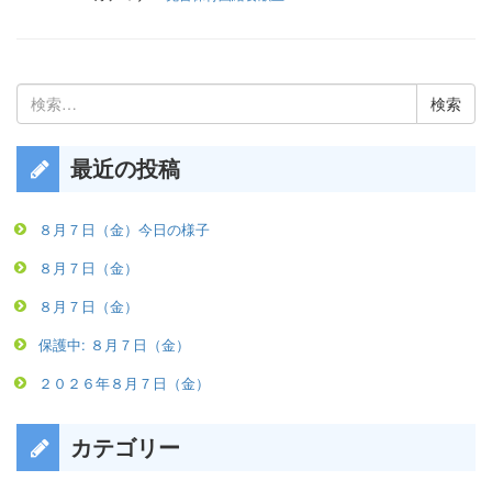
検
索:
最近の投稿
８月７日（金）今日の様子
８月７日（金）
８月７日（金）
保護中: ８月７日（金）
２０２６年８月７日（金）
カテゴリー