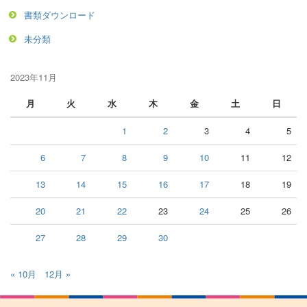
書類ダウンロード
未分類
2023年11月
月
火
水
木
金
土
日
1
2
3
4
5
6
7
8
9
10
11
12
13
14
15
16
17
18
19
20
21
22
23
24
25
26
27
28
29
30
« 10月
12月 »