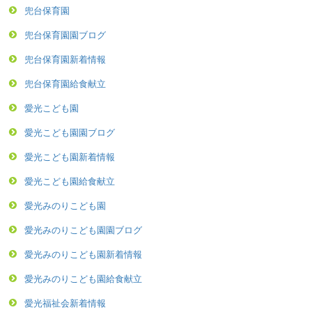
兜台保育園
兜台保育園園ブログ
兜台保育園新着情報
兜台保育園給食献立
愛光こども園
愛光こども園園ブログ
愛光こども園新着情報
愛光こども園給食献立
愛光みのりこども園
愛光みのりこども園園ブログ
愛光みのりこども園新着情報
愛光みのりこども園給食献立
愛光福祉会新着情報