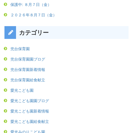
保護中: ８月７日（金）
２０２６年８月７日（金）
カテゴリー
兜台保育園
兜台保育園園ブログ
兜台保育園新着情報
兜台保育園給食献立
愛光こども園
愛光こども園園ブログ
愛光こども園新着情報
愛光こども園給食献立
愛光みのりこども園