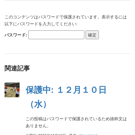
このコンテンツはパスワードで保護されています。表示するには
以下にパスワードを入力してください:
パスワード:
関連記事
保護中: １２月１０日
（水）
この投稿はパスワードで保護されているため抜粋文は
ありません。