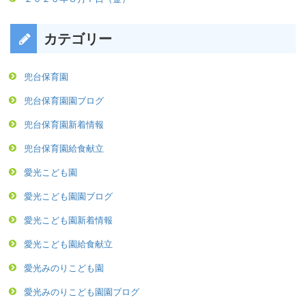
カテゴリー
兜台保育園
兜台保育園園ブログ
兜台保育園新着情報
兜台保育園給食献立
愛光こども園
愛光こども園園ブログ
愛光こども園新着情報
愛光こども園給食献立
愛光みのりこども園
愛光みのりこども園園ブログ