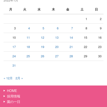
2022年1月
月
火
水
木
金
土
日
1
2
3
4
5
6
7
8
9
10
11
12
13
14
15
16
17
18
19
20
21
22
23
24
25
26
27
28
29
30
31
« 12月
2月 »
HOME
採用情報
園の一日