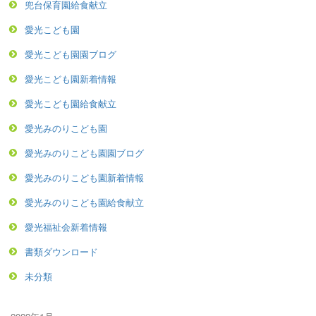
兜台保育園給食献立
愛光こども園
愛光こども園園ブログ
愛光こども園新着情報
愛光こども園給食献立
愛光みのりこども園
愛光みのりこども園園ブログ
愛光みのりこども園新着情報
愛光みのりこども園給食献立
愛光福祉会新着情報
書類ダウンロード
未分類