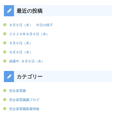
最近の投稿
８月６日（木） 今日の様子
２０２６年８月６日（木）
８月６日（木）
８月６日（木）
保護中: ８月６日（木）
カテゴリー
兜台保育園
兜台保育園園ブログ
兜台保育園新着情報