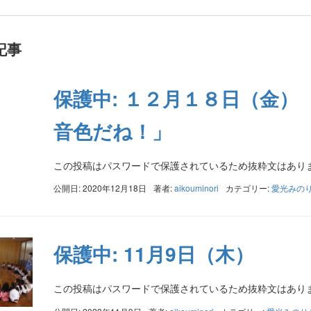
記事
保護中: １２月１８日（金
音色だね！」
この投稿はパスワードで保護されているため抜粋文はあり
公開日: 2020年12月18日
著者:
aikouminori
カテゴリー:
愛光みの
保護中: 11月9日（木）
この投稿はパスワードで保護されているため抜粋文はあり