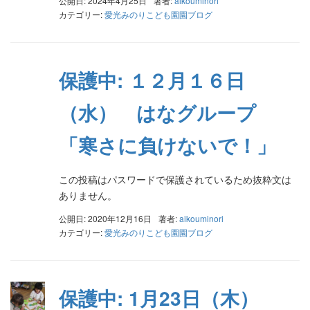
公開日: 2024年4月25日
著者:
aikouminori
カテゴリー:
愛光みのりこども園園ブログ
保護中: １２月１６日
（水） はなグループ
「寒さに負けないで！」
この投稿はパスワードで保護されているため抜粋文は
ありません。
公開日: 2020年12月16日
著者:
aikouminori
カテゴリー:
愛光みのりこども園園ブログ
保護中: 1月23日（木）