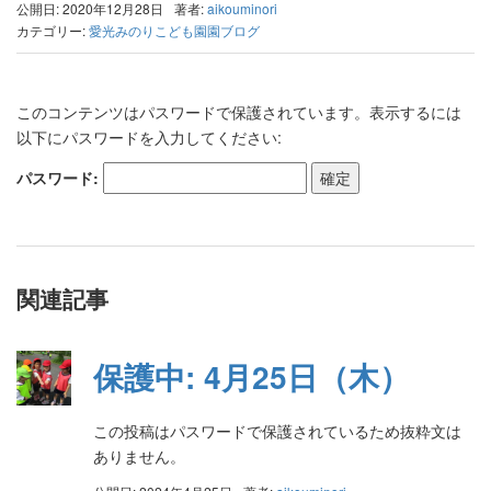
公開日: 2020年12月28日
著者:
aikouminori
カテゴリー:
愛光みのりこども園園ブログ
このコンテンツはパスワードで保護されています。表示するには
以下にパスワードを入力してください:
パスワード:
関連記事
保護中: 4月25日（木）
この投稿はパスワードで保護されているため抜粋文は
ありません。