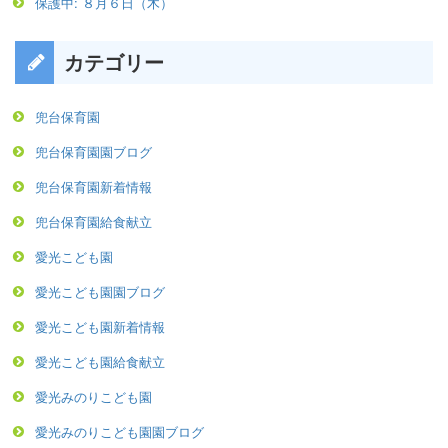
保護中: ８月６日（木）
カテゴリー
兜台保育園
兜台保育園園ブログ
兜台保育園新着情報
兜台保育園給食献立
愛光こども園
愛光こども園園ブログ
愛光こども園新着情報
愛光こども園給食献立
愛光みのりこども園
愛光みのりこども園園ブログ