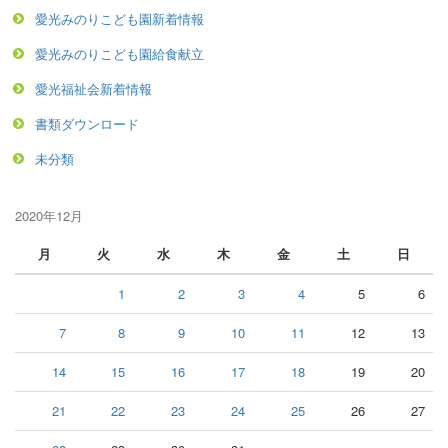
愛光みのりこども園新着情報
愛光みのりこども園給食献立
愛光福祉会新着情報
書類ダウンロード
未分類
2020年12月
月
火
水
木
金
土
日
1
2
3
4
5
6
7
8
9
10
11
12
13
14
15
16
17
18
19
20
21
22
23
24
25
26
27