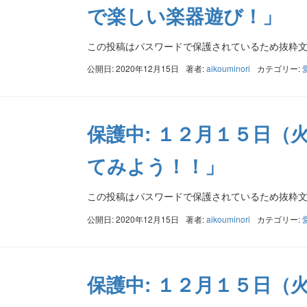
で楽しい楽器遊び！」
この投稿はパスワードで保護されているため抜粋
公開日: 2020年12月15日
著者:
aikouminori
カテゴリー:
保護中: １２月１５日（
てみよう！！」
この投稿はパスワードで保護されているため抜粋
公開日: 2020年12月15日
著者:
aikouminori
カテゴリー:
保護中: １２月１５日（