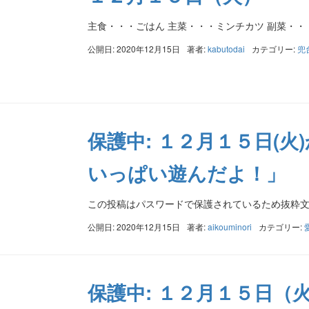
主食・・・ごはん 主菜・・・ミンチカツ 副菜・・
公開日: 2020年12月15日
著者:
kabutodai
カテゴリー:
兜
保護中: １２月１５日(
いっぱい遊んだよ！」
この投稿はパスワードで保護されているため抜粋
公開日: 2020年12月15日
著者:
aikouminori
カテゴリー:
保護中: １２月１５日（