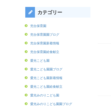
カテゴリー
兜台保育園
兜台保育園園ブログ
兜台保育園新着情報
兜台保育園給食献立
愛光こども園
愛光こども園園ブログ
愛光こども園新着情報
愛光こども園給食献立
愛光みのりこども園
愛光みのりこども園園ブログ