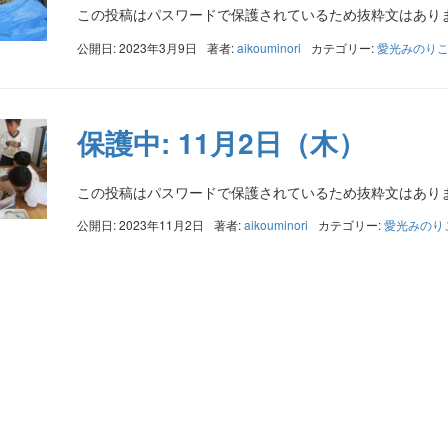
この投稿はパスワードで保護されているため抜粋文はあり
公開日: 2023年3月9日
著者:
aikouminori
カテゴリー:
愛光みのり
保護中: 11月2日（木）
この投稿はパスワードで保護されているため抜粋文はあり
公開日: 2023年11月2日
著者:
aikouminori
カテゴリー:
愛光みのり