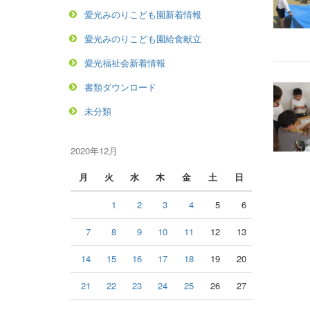
愛光みのりこども園新着情報
愛光みのりこども園給食献立
愛光福祉会新着情報
書類ダウンロード
未分類
2020年12月
月
火
水
木
金
土
日
1
2
3
4
5
6
7
8
9
10
11
12
13
14
15
16
17
18
19
20
21
22
23
24
25
26
27