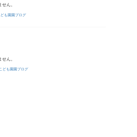
ません。
こども園園ブログ
ません。
こども園園ブログ