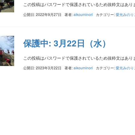
この投稿はパスワードで保護されているため抜粋文はあり
公開日: 2022年9月27日
著者:
aikouminori
カテゴリー:
愛光みのり
保護中: 3月22日（水）
この投稿はパスワードで保護されているため抜粋文はあり
公開日: 2023年3月22日
著者:
aikouminori
カテゴリー:
愛光みのり