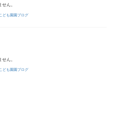
ません。
こども園園ブログ
ません。
こども園園ブログ