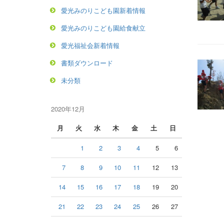
愛光みのりこども園新着情報
愛光みのりこども園給食献立
愛光福祉会新着情報
書類ダウンロード
未分類
2020年12月
月
火
水
木
金
土
日
1
2
3
4
5
6
7
8
9
10
11
12
13
14
15
16
17
18
19
20
21
22
23
24
25
26
27