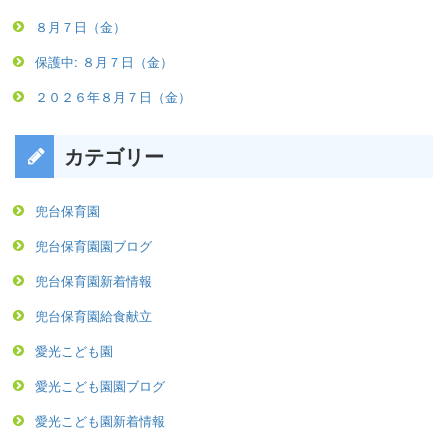
８月７日（金）
保護中: ８月７日（金）
２０２６年８月７日（金）
カテゴリー
兜台保育園
兜台保育園園ブログ
兜台保育園新着情報
兜台保育園給食献立
愛光こども園
愛光こども園園ブログ
愛光こども園新着情報