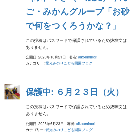
ご・みかんグループ「お砂
で何をつくろうかな？」
この投稿はパスワードで保護されているため抜粋文は
ありません。
公開日: 2020年10月21日
著者:
aikouminori
カテゴリー:
愛光みのりこども園園ブログ
保護中: ６月２３日（火）
この投稿はパスワードで保護されているため抜粋文は
ありません。
公開日: 2026年6月23日
著者:
aikouminori
カテゴリー:
愛光みのりこども園園ブログ