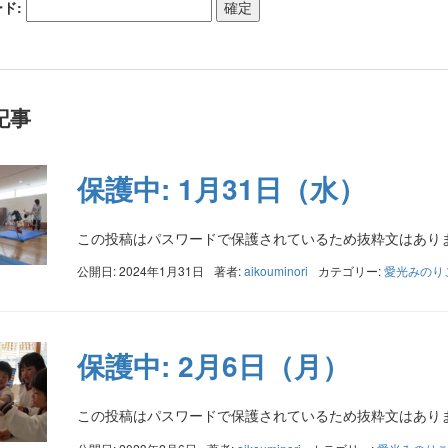
ド:
記事
保護中: 1月31日（水）
この投稿はパスワードで保護されているため抜粋文はあり
公開日: 2024年1月31日
著者:
aikouminori
カテゴリー:
愛光みのり
保護中: 2月6日（月）
この投稿はパスワードで保護されているため抜粋文はあり