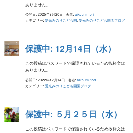
ありません。
公開日: 2025年8月20日
著者:
aikouminori
カテゴリー:
愛光みのりこども園
,
愛光みのりこども園園ブログ
保護中: 12月14日（水）
この投稿はパスワードで保護されているため抜粋文は
ありません。
公開日: 2022年12月14日
著者:
aikouminori
カテゴリー:
愛光みのりこども園園ブログ
保護中: ５月２５日（水）
この投稿はパスワードで保護されているため抜粋文は