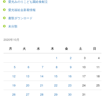
愛光みのりこども園給食献立
愛光福祉会新着情報
書類ダウンロード
未分類
2020年10月
月
火
水
木
金
土
日
1
2
3
4
5
6
7
8
9
10
11
12
13
14
15
16
17
18
19
20
21
22
23
24
25
26
27
28
29
30
31