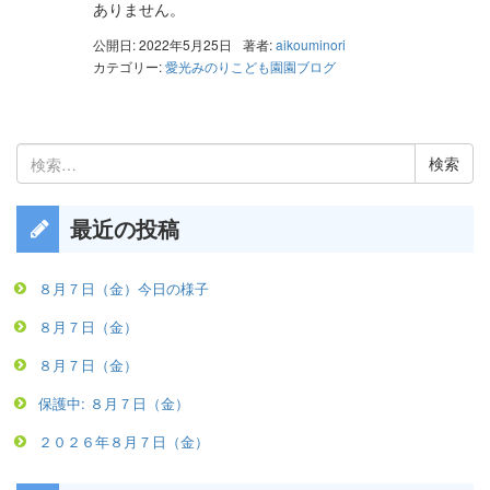
ありません。
公開日: 2022年5月25日
著者:
aikouminori
カテゴリー:
愛光みのりこども園園ブログ
検
索:
最近の投稿
８月７日（金）今日の様子
８月７日（金）
８月７日（金）
保護中: ８月７日（金）
２０２６年８月７日（金）