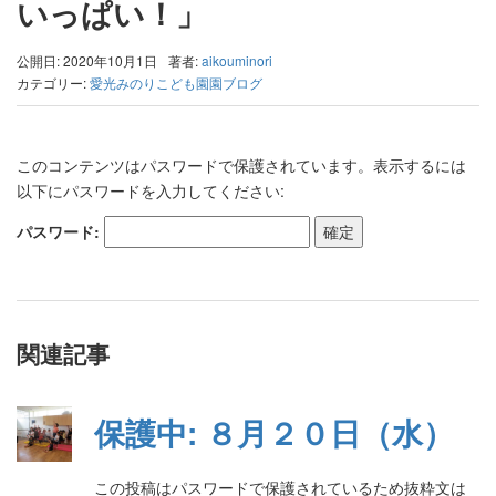
いっぱい！」
公開日: 2020年10月1日
著者:
aikouminori
カテゴリー:
愛光みのりこども園園ブログ
このコンテンツはパスワードで保護されています。表示するには
以下にパスワードを入力してください:
パスワード:
関連記事
保護中: ８月２０日（水）
この投稿はパスワードで保護されているため抜粋文は