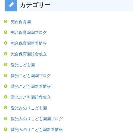
カテゴリー
兜台保育園
兜台保育園園ブログ
兜台保育園新着情報
兜台保育園給食献立
愛光こども園
愛光こども園園ブログ
愛光こども園新着情報
愛光こども園給食献立
愛光みのりこども園
愛光みのりこども園園ブログ
愛光みのりこども園新着情報