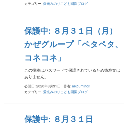
カテゴリー:
愛光みのりこども園園ブログ
保護中: ８月３１日（月）
かぜグループ「ペタペタ、
コネコネ」
この投稿はパスワードで保護されているため抜粋文は
ありません。
公開日: 2020年8月31日
著者:
aikouminori
カテゴリー:
愛光みのりこども園園ブログ
保護中: ８月３１日