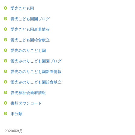
愛光こども園
愛光こども園園ブログ
愛光こども園新着情報
愛光こども園給食献立
愛光みのりこども園
愛光みのりこども園園ブログ
愛光みのりこども園新着情報
愛光みのりこども園給食献立
愛光福祉会新着情報
書類ダウンロード
未分類
2020年8月