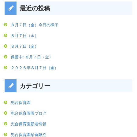
最近の投稿
８月７日（金）今日の様子
８月７日（金）
８月７日（金）
保護中: ８月７日（金）
２０２６年８月７日（金）
カテゴリー
兜台保育園
兜台保育園園ブログ
兜台保育園新着情報
兜台保育園給食献立