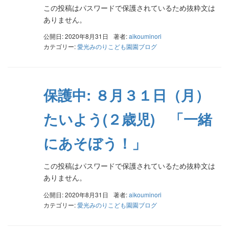
この投稿はパスワードで保護されているため抜粋文は
ありません。
公開日: 2020年8月31日
著者:
aikouminori
カテゴリー:
愛光みのりこども園園ブログ
保護中: ８月３１日（月）
たいよう(２歳児) 「一緒
にあそぼう！」
この投稿はパスワードで保護されているため抜粋文は
ありません。
公開日: 2020年8月31日
著者:
aikouminori
カテゴリー:
愛光みのりこども園園ブログ