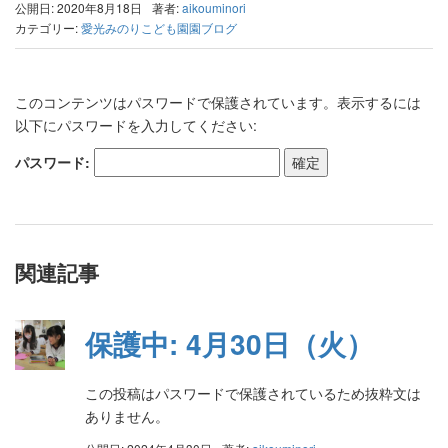
公開日: 2020年8月18日
著者:
aikouminori
カテゴリー:
愛光みのりこども園園ブログ
このコンテンツはパスワードで保護されています。表示するには
以下にパスワードを入力してください:
パスワード:
関連記事
保護中: 4月30日（火）
この投稿はパスワードで保護されているため抜粋文は
ありません。