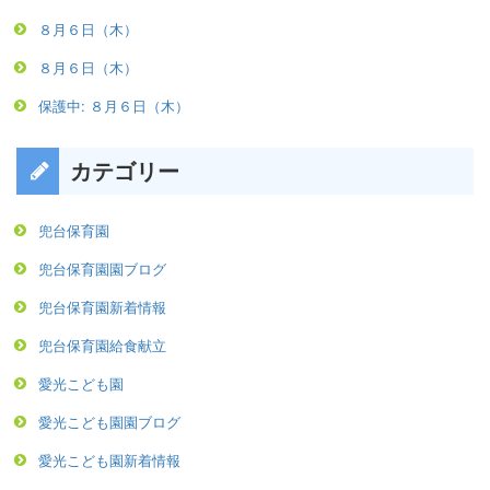
８月６日（木）
８月６日（木）
保護中: ８月６日（木）
カテゴリー
兜台保育園
兜台保育園園ブログ
兜台保育園新着情報
兜台保育園給食献立
愛光こども園
愛光こども園園ブログ
愛光こども園新着情報