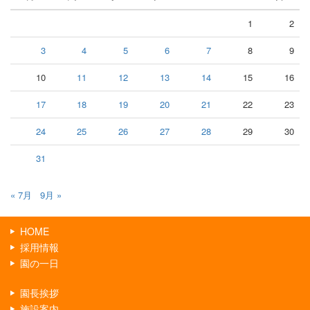
1
2
3
4
5
6
7
8
9
10
11
12
13
14
15
16
17
18
19
20
21
22
23
24
25
26
27
28
29
30
31
« 7月
9月 »
HOME
採用情報
園の一日
園長挨拶
施設案内