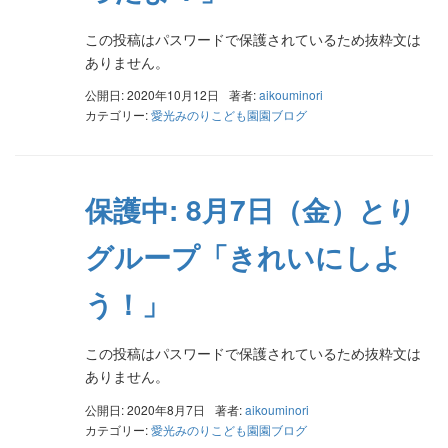
この投稿はパスワードで保護されているため抜粋文は
ありません。
公開日: 2020年10月12日
著者:
aikouminori
カテゴリー:
愛光みのりこども園園ブログ
保護中: 8月7日（金）とり
グループ「きれいにしよ
う！」
この投稿はパスワードで保護されているため抜粋文は
ありません。
公開日: 2020年8月7日
著者:
aikouminori
カテゴリー:
愛光みのりこども園園ブログ