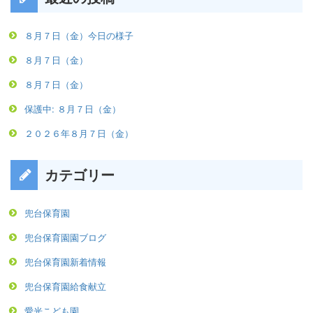
８月７日（金）今日の様子
８月７日（金）
８月７日（金）
保護中: ８月７日（金）
２０２６年８月７日（金）
カテゴリー
兜台保育園
兜台保育園園ブログ
兜台保育園新着情報
兜台保育園給食献立
愛光こども園