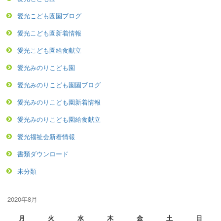
愛光こども園園ブログ
愛光こども園新着情報
愛光こども園給食献立
愛光みのりこども園
愛光みのりこども園園ブログ
愛光みのりこども園新着情報
愛光みのりこども園給食献立
愛光福祉会新着情報
書類ダウンロード
未分類
2020年8月
月
火
水
木
金
土
日