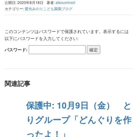
公開日: 2020年8月18日
著者:
aikouminori
カテゴリー:
愛光みのりこども園園ブログ
このコンテンツはパスワードで保護されています。表示するには
以下にパスワードを入力してください:
パスワード:
関連記事
保護中: 10月9日（金） と
りグループ「どんぐりを作
ったよ！」