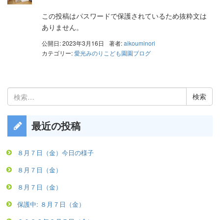
この投稿はパスワードで保護されているため抜粋文は
ありません。
公開日: 2023年3月16日
著者:
aikouminori
カテゴリー:
愛光みのりこども園園ブログ
検
索:
最近の投稿
８月７日（金）今日の様子
８月７日（金）
８月７日（金）
保護中: ８月７日（金）