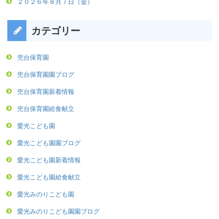
２０２６年８月７日（金）
カテゴリー
兜台保育園
兜台保育園園ブログ
兜台保育園新着情報
兜台保育園給食献立
愛光こども園
愛光こども園園ブログ
愛光こども園新着情報
愛光こども園給食献立
愛光みのりこども園
愛光みのりこども園園ブログ