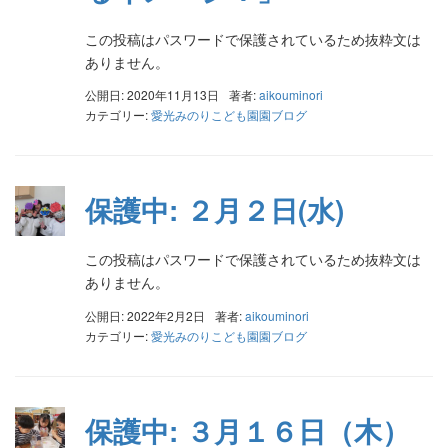
この投稿はパスワードで保護されているため抜粋文は
ありません。
公開日: 2020年11月13日
著者:
aikouminori
カテゴリー:
愛光みのりこども園園ブログ
保護中: ２月２日(水)
この投稿はパスワードで保護されているため抜粋文は
ありません。
公開日: 2022年2月2日
著者:
aikouminori
カテゴリー:
愛光みのりこども園園ブログ
保護中: ３月１６日（木）