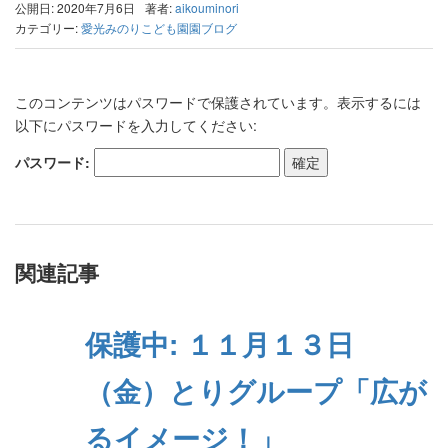
公開日: 2020年7月6日
著者:
aikouminori
カテゴリー:
愛光みのりこども園園ブログ
このコンテンツはパスワードで保護されています。表示するには
以下にパスワードを入力してください:
パスワード:
関連記事
保護中: １１月１３日
（金）とりグループ「広が
るイメージ！」