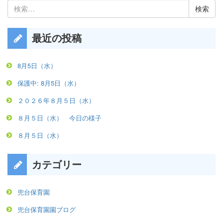
検
索:
最近の投稿
8月5日（水）
保護中: 8月5日（水）
２０２６年８月５日（水）
８月５日（水） 今日の様子
８月５日（水）
カテゴリー
兜台保育園
兜台保育園園ブログ