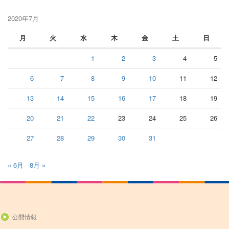
2020年7月
月
火
水
木
金
土
日
1
2
3
4
5
6
7
8
9
10
11
12
13
14
15
16
17
18
19
20
21
22
23
24
25
26
27
28
29
30
31
« 6月
8月 »
公開情報