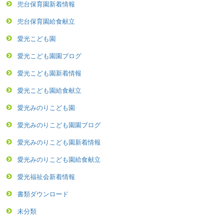
兜台保育園新着情報
兜台保育園給食献立
愛光こども園
愛光こども園園ブログ
愛光こども園新着情報
愛光こども園給食献立
愛光みのりこども園
愛光みのりこども園園ブログ
愛光みのりこども園新着情報
愛光みのりこども園給食献立
愛光福祉会新着情報
書類ダウンロード
未分類