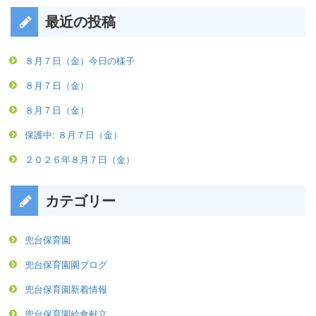
最近の投稿
８月７日（金）今日の様子
８月７日（金）
８月７日（金）
保護中: ８月７日（金）
２０２６年８月７日（金）
カテゴリー
兜台保育園
兜台保育園園ブログ
兜台保育園新着情報
兜台保育園給食献立