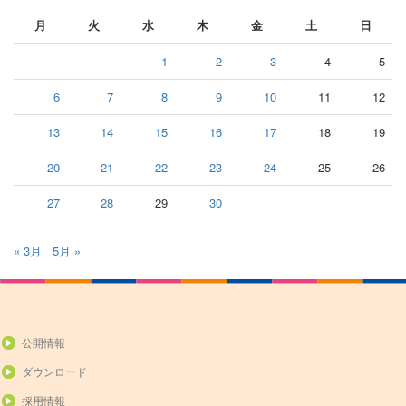
月
火
水
木
金
土
日
1
2
3
4
5
6
7
8
9
10
11
12
13
14
15
16
17
18
19
20
21
22
23
24
25
26
27
28
29
30
« 3月
5月 »
公開情報
ダウンロード
採用情報