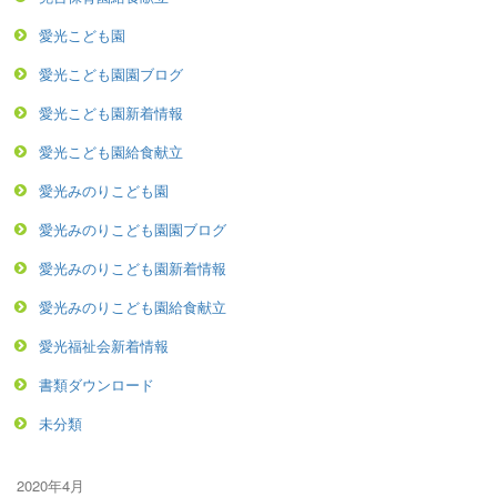
愛光こども園
愛光こども園園ブログ
愛光こども園新着情報
愛光こども園給食献立
愛光みのりこども園
愛光みのりこども園園ブログ
愛光みのりこども園新着情報
愛光みのりこども園給食献立
愛光福祉会新着情報
書類ダウンロード
未分類
2020年4月