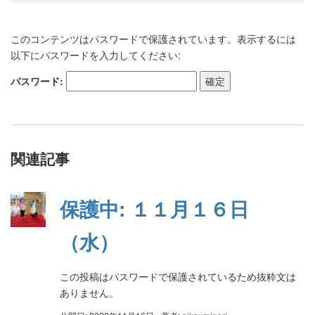
このコンテンツはパスワードで保護されています。表示するには
以下にパスワードを入力してください:
パスワード:
関連記事
保護中: １１月１６日
（水）
この投稿はパスワードで保護されているため抜粋文は
ありません。