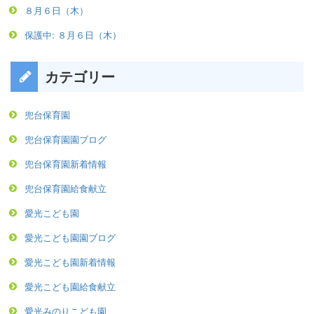
８月６日（木）
保護中: ８月６日（木）
カテゴリー
兜台保育園
兜台保育園園ブログ
兜台保育園新着情報
兜台保育園給食献立
愛光こども園
愛光こども園園ブログ
愛光こども園新着情報
愛光こども園給食献立
愛光みのりこども園