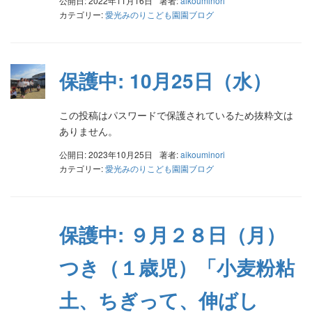
公開日: 2022年11月16日
著者:
aikouminori
カテゴリー:
愛光みのりこども園園ブログ
保護中: 10月25日（水）
この投稿はパスワードで保護されているため抜粋文は
ありません。
公開日: 2023年10月25日
著者:
aikouminori
カテゴリー:
愛光みのりこども園園ブログ
保護中: ９月２８日（月）
つき（１歳児）「小麦粉粘
土、ちぎって、伸ばし