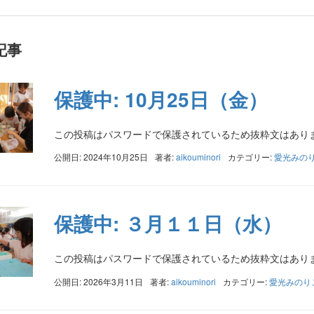
記事
保護中: 10月25日（金）
この投稿はパスワードで保護されているため抜粋文はあり
公開日: 2024年10月25日
著者:
aikouminori
カテゴリー:
愛光みの
保護中: ３月１１日（水）
この投稿はパスワードで保護されているため抜粋文はあり
公開日: 2026年3月11日
著者:
aikouminori
カテゴリー:
愛光みのり