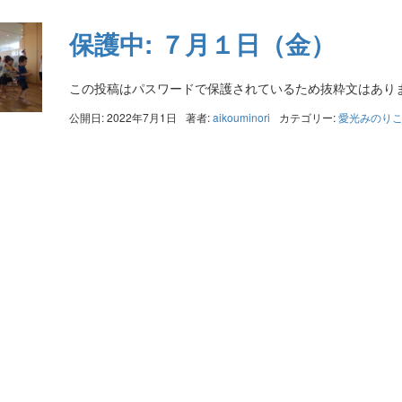
保護中: ７月１日（金）
この投稿はパスワードで保護されているため抜粋文はあり
公開日: 2022年7月1日
著者:
aikouminori
カテゴリー:
愛光みのり