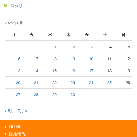
未分類
2022年6月
月
火
水
木
金
土
日
1
2
3
4
5
6
7
8
9
10
11
12
13
14
15
16
17
18
19
20
21
22
23
24
25
26
27
28
29
30
« 5月
7月 »
HOME
採用情報