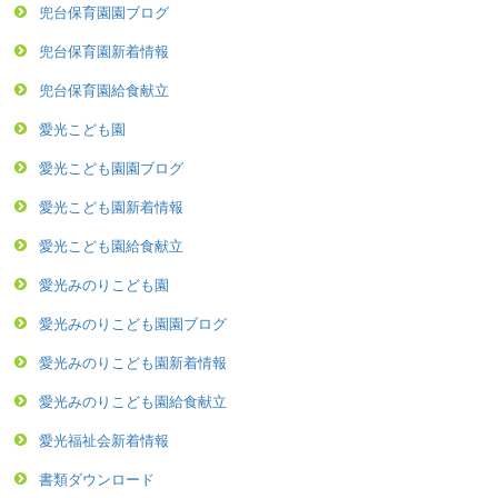
兜台保育園園ブログ
兜台保育園新着情報
兜台保育園給食献立
愛光こども園
愛光こども園園ブログ
愛光こども園新着情報
愛光こども園給食献立
愛光みのりこども園
愛光みのりこども園園ブログ
愛光みのりこども園新着情報
愛光みのりこども園給食献立
愛光福祉会新着情報
書類ダウンロード