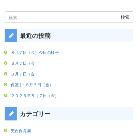
検
索:
最近の投稿
８月７日（金）今日の様子
８月７日（金）
８月７日（金）
保護中: ８月７日（金）
２０２６年８月７日（金）
カテゴリー
兜台保育園