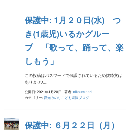
保護中: 1月２０日(水) つ
き(1歳児)いるかグルー
プ 「歌って、踊って、楽
しもう」
この投稿はパスワードで保護されているため抜粋文は
ありません。
公開日: 2021年1月20日
著者:
aikouminori
カテゴリー:
愛光みのりこども園園ブログ
保護中: ６月２２日（月）