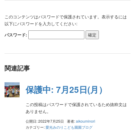
このコンテンツはパスワードで保護されています。表示するには
以下にパスワードを入力してください:
パスワード:
関連記事
保護中: 7月25日(月）
この投稿はパスワードで保護されているため抜粋文は
ありません。
公開日: 2022年7月25日
著者:
aikouminori
カテゴリー:
愛光みのりこども園園ブログ