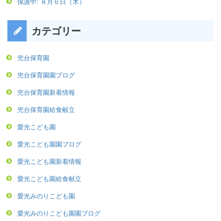
保護中: ８月６日（木）
カテゴリー
兜台保育園
兜台保育園園ブログ
兜台保育園新着情報
兜台保育園給食献立
愛光こども園
愛光こども園園ブログ
愛光こども園新着情報
愛光こども園給食献立
愛光みのりこども園
愛光みのりこども園園ブログ