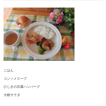
ごはん
コンソメスープ
ひじきの豆腐ハンバーグ
大根サラダ