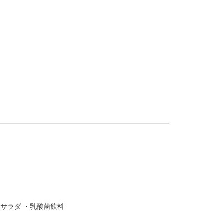
サラダ ・乳酸菌飲料