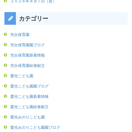
２０２６年８月７日（金）
カテゴリー
兜台保育園
兜台保育園園ブログ
兜台保育園新着情報
兜台保育園給食献立
愛光こども園
愛光こども園園ブログ
愛光こども園新着情報
愛光こども園給食献立
愛光みのりこども園
愛光みのりこども園園ブログ