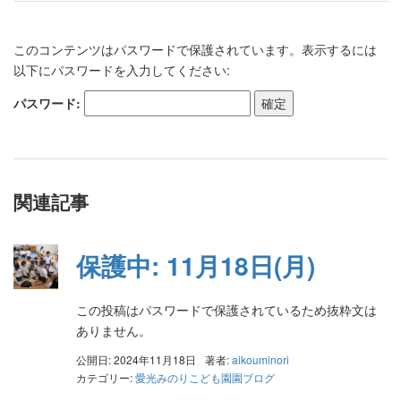
このコンテンツはパスワードで保護されています。表示するには
以下にパスワードを入力してください:
パスワード:
関連記事
保護中: 11月18日(月)
この投稿はパスワードで保護されているため抜粋文は
ありません。
公開日: 2024年11月18日
著者:
aikouminori
カテゴリー:
愛光みのりこども園園ブログ