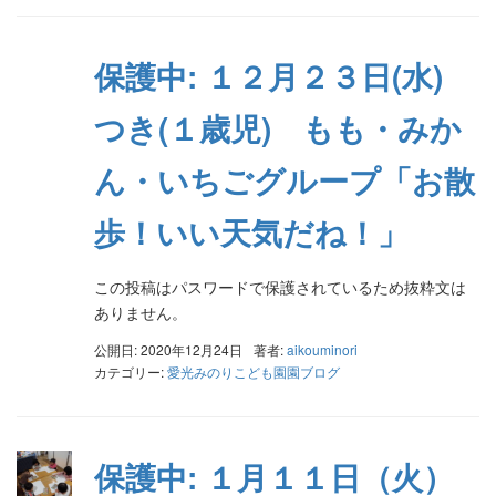
保護中: １２月２３日(水)
つき(１歳児) もも・みか
ん・いちごグループ「お散
歩！いい天気だね！」
この投稿はパスワードで保護されているため抜粋文は
ありません。
公開日: 2020年12月24日
著者:
aikouminori
カテゴリー:
愛光みのりこども園園ブログ
保護中: １月１１日（火）