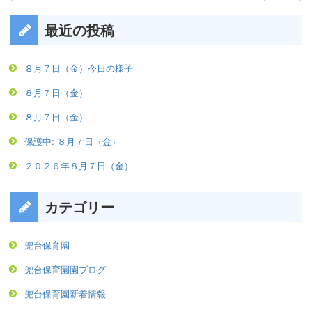
最近の投稿
８月７日（金）今日の様子
８月７日（金）
８月７日（金）
保護中: ８月７日（金）
２０２６年８月７日（金）
カテゴリー
兜台保育園
兜台保育園園ブログ
兜台保育園新着情報