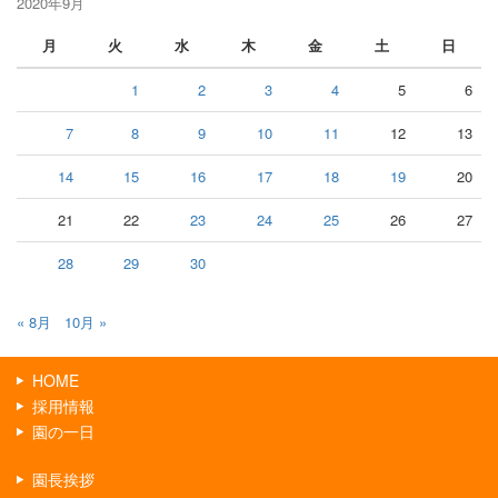
2020年9月
月
火
水
木
金
土
日
1
2
3
4
5
6
7
8
9
10
11
12
13
14
15
16
17
18
19
20
21
22
23
24
25
26
27
28
29
30
« 8月
10月 »
HOME
採用情報
園の一日
園長挨拶