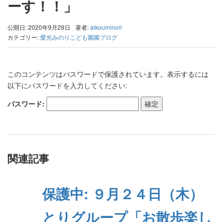
ーす！！」
公開日: 2020年9月29日
著者:
aikouminori
カテゴリー:
愛光みのりこども園園ブログ
このコンテンツはパスワードで保護されています。表示するには
以下にパスワードを入力してください:
パスワード:
関連記事
保護中: ９月２４日（木）
とりグループ「お散歩楽し