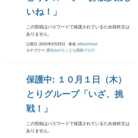
いね！」
この投稿はパスワードで保護されているため抜粋文は
ありません。
公開日: 2020年9月25日
著者:
aikouminori
カテゴリー:
愛光みのりこども園園ブログ
保護中: １０月１日（木）
とりグループ「いざ、挑
戦！」
この投稿はパスワードで保護されているため抜粋文は
ありません。