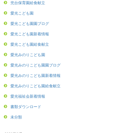
兜台保育園給食献立
愛光こども園
愛光こども園園ブログ
愛光こども園新着情報
愛光こども園給食献立
愛光みのりこども園
愛光みのりこども園園ブログ
愛光みのりこども園新着情報
愛光みのりこども園給食献立
愛光福祉会新着情報
書類ダウンロード
未分類