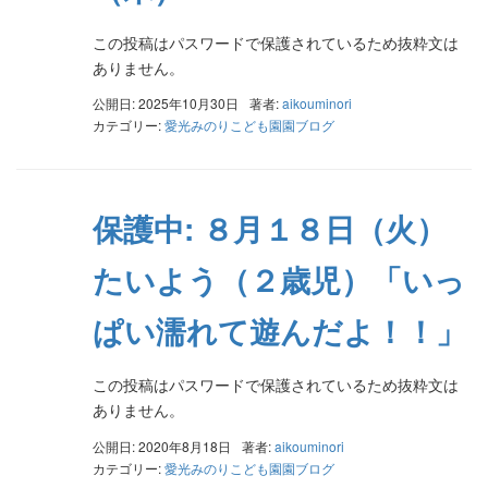
この投稿はパスワードで保護されているため抜粋文は
ありません。
公開日: 2025年10月30日
著者:
aikouminori
カテゴリー:
愛光みのりこども園園ブログ
保護中: ８月１８日（火）
たいよう（２歳児）「いっ
ぱい濡れて遊んだよ！！」
この投稿はパスワードで保護されているため抜粋文は
ありません。
公開日: 2020年8月18日
著者:
aikouminori
カテゴリー:
愛光みのりこども園園ブログ