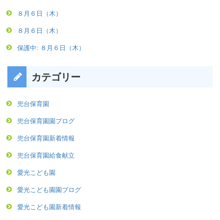
８月６日（木）
８月６日（木）
保護中: ８月６日（木）
カテゴリー
兜台保育園
兜台保育園園ブログ
兜台保育園新着情報
兜台保育園給食献立
愛光こども園
愛光こども園園ブログ
愛光こども園新着情報