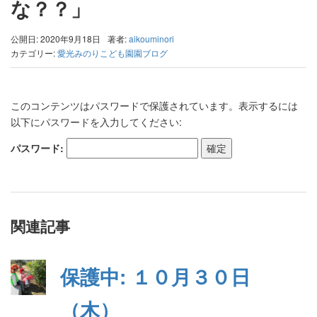
な？？」
公開日: 2020年9月18日
著者:
aikouminori
カテゴリー:
愛光みのりこども園園ブログ
このコンテンツはパスワードで保護されています。表示するには
以下にパスワードを入力してください:
パスワード:
関連記事
保護中: １０月３０日
（木）