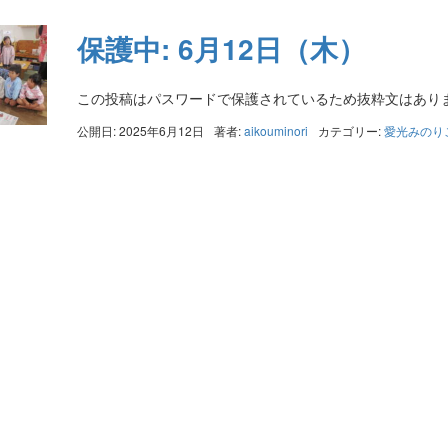
保護中: 6月12日（木）
この投稿はパスワードで保護されているため抜粋文はあり
公開日: 2025年6月12日
著者:
aikouminori
カテゴリー:
愛光みのり