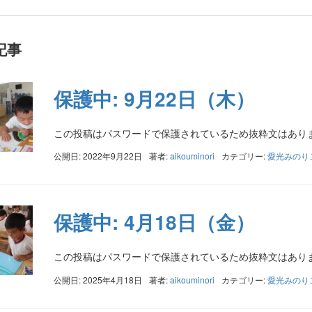
記事
保護中: 9月22日（木）
この投稿はパスワードで保護されているため抜粋文はあり
公開日: 2022年9月22日
著者:
aikouminori
カテゴリー:
愛光みのり
保護中: 4月18日（金）
この投稿はパスワードで保護されているため抜粋文はあり
公開日: 2025年4月18日
著者:
aikouminori
カテゴリー:
愛光みのり