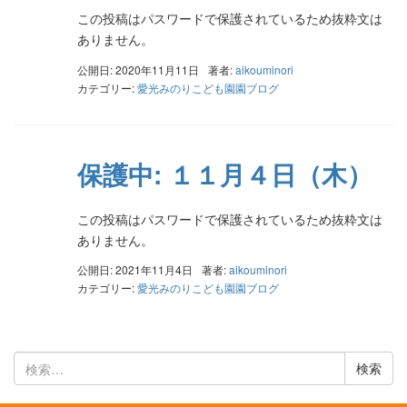
この投稿はパスワードで保護されているため抜粋文は
ありません。
公開日: 2020年11月11日
著者:
aikouminori
カテゴリー:
愛光みのりこども園園ブログ
保護中: １１月４日（木）
この投稿はパスワードで保護されているため抜粋文は
ありません。
公開日: 2021年11月4日
著者:
aikouminori
カテゴリー:
愛光みのりこども園園ブログ
検
索: