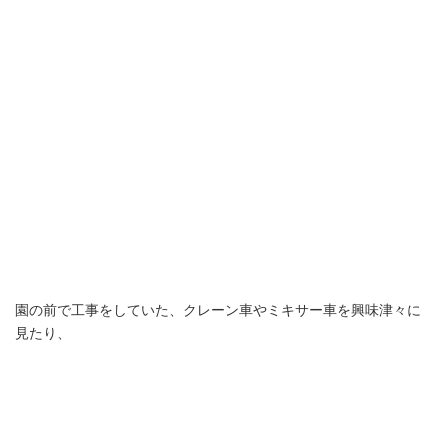
園の前で工事をしていた、クレーン車やミキサー車を興味津々に
見たり、