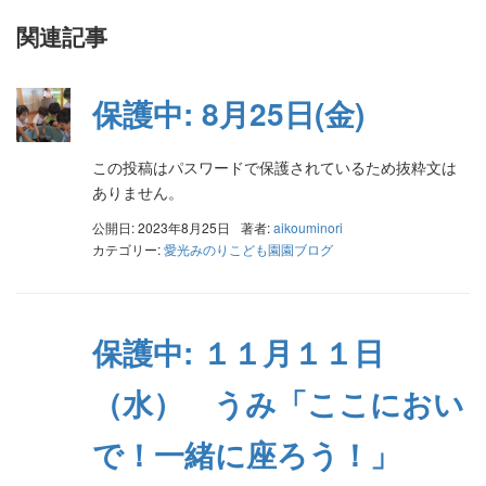
関連記事
保護中: 8月25日(金)
この投稿はパスワードで保護されているため抜粋文は
ありません。
公開日: 2023年8月25日
著者:
aikouminori
カテゴリー:
愛光みのりこども園園ブログ
保護中: １１月１１日
（水） うみ「ここにおい
で！一緒に座ろう！」