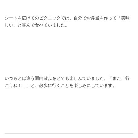
シートを広げてのピクニックでは、自分でお弁当を作って「美味
しい」と喜んで食べていました。
いつもとは違う園内散歩をとても楽しんでいました。「また、行
こうね！！」と、散歩に行くことを楽しみにしています。