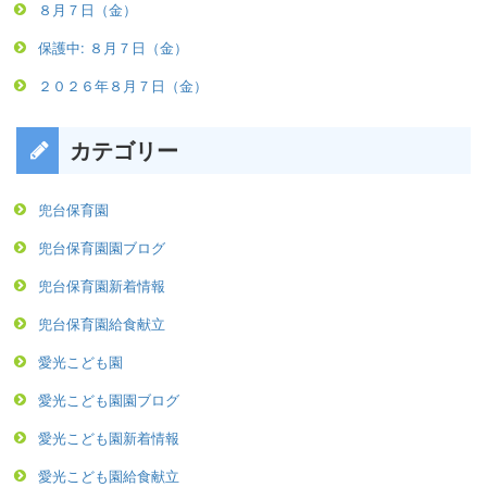
８月７日（金）
保護中: ８月７日（金）
２０２６年８月７日（金）
カテゴリー
兜台保育園
兜台保育園園ブログ
兜台保育園新着情報
兜台保育園給食献立
愛光こども園
愛光こども園園ブログ
愛光こども園新着情報
愛光こども園給食献立