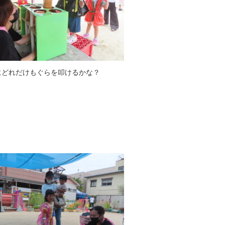
にどれだけもぐらを叩けるかな？