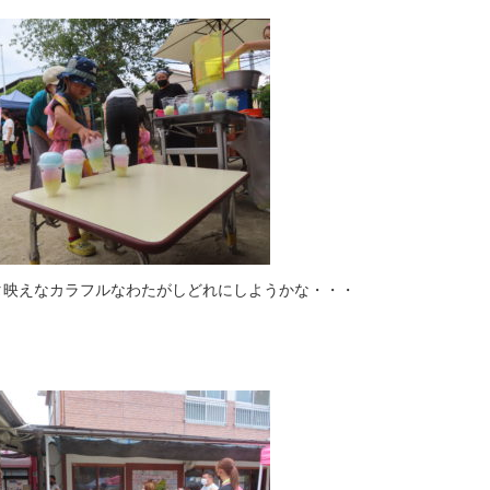
タ映えなカラフルなわたがしどれにしようかな・・・