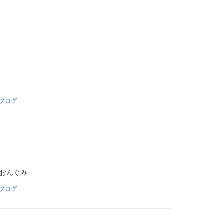
ブログ
いおんぐみ
ブログ