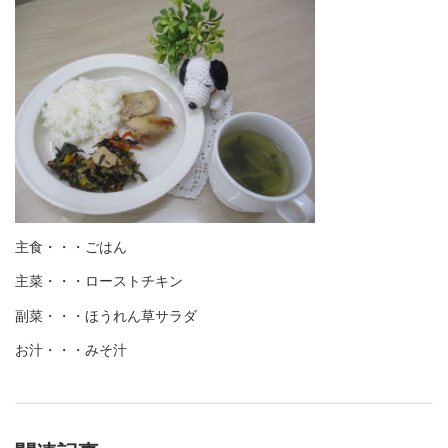
主食・・・ごはん
主菜・・・ローストチキン
副菜・・・ほうれん草サラダ
お汁・・・みそ汁