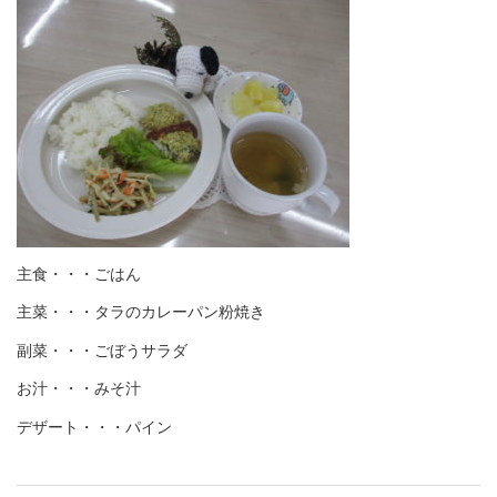
主食・・・ごはん
主菜・・・タラのカレーパン粉焼き
副菜・・・ごぼうサラダ
お汁・・・みそ汁
デザート・・・パイン