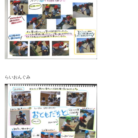
らいおんぐみ