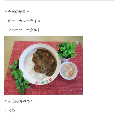
＊今日の給食＊
・ビーフカレーライス
・フルーツヨーグルト
＊今日のおやつ＊
・お茶