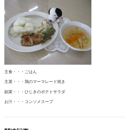
主食・・・ごはん
主菜・・・鶏のマーマレード焼き
副菜・・・ひじきのポテトサラダ
お汁・・・コンソメスープ