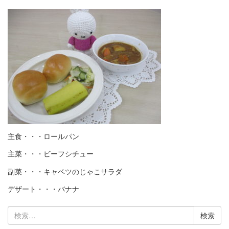
主食・・・ロールパン
主菜・・・ビーフシチュー
副菜・・・キャベツのじゃこサラダ
デザート・・・バナナ
検
索: