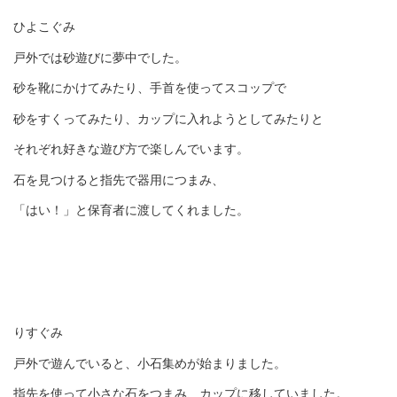
ひよこぐみ
戸外では砂遊びに夢中でした。
砂を靴にかけてみたり、手首を使ってスコップで
砂をすくってみたり、カップに入れようとしてみたりと
それぞれ好きな遊び方で楽しんでいます。
石を見つけると指先で器用につまみ、
「はい！」と保育者に渡してくれました。
りすぐみ
戸外で遊んでいると、小石集めが始まりました。
指先を使って小さな石をつまみ、カップに移していました。