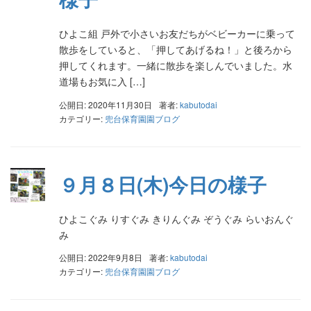
ひよこ組 戸外で小さいお友だちがベビーカーに乗って
散歩をしていると、「押してあげるね！」と後ろから
押してくれます。一緒に散歩を楽しんでいました。水
道場もお気に入 […]
公開日: 2020年11月30日
著者:
kabutodai
カテゴリー:
兜台保育園園ブログ
９月８日(木)今日の様子
ひよこぐみ りすぐみ きりんぐみ ぞうぐみ らいおんぐ
み
公開日: 2022年9月8日
著者:
kabutodai
カテゴリー:
兜台保育園園ブログ