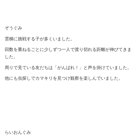
ぞうぐみ
雲梯に挑戦する子が多くいました。
回数を重ねるごとに少しずつ一人で渡り切れる距離が伸びてきま
した。
周りで見ている友だちは「がんばれ！」と声を掛けていました。
他にも虫探しでカマキリを見つけ観察を楽しんでいました。
らいおんぐみ