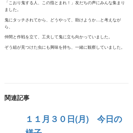
「こおり鬼する人、この指とまれ！」友だちの声にみんな集まり
ました。
鬼にタッチされてから、どうやって、助けようか…と考えなが
ら、
仲間と作戦を立て、工夫して鬼に立ち向かっていました。
ぞう組が見つけた虫にも興味を持ち、一緒に観察していました。
関連記事
１１月３０日(月) 今日の
様子