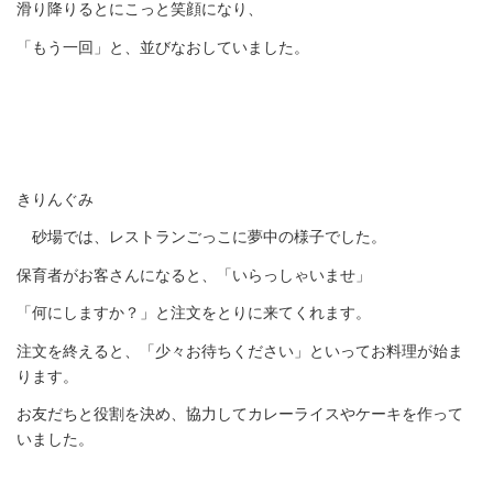
滑り降りるとにこっと笑顔になり、
「もう一回」と、並びなおしていました。
きりんぐみ
砂場では、レストランごっこに夢中の様子でした。
保育者がお客さんになると、「いらっしゃいませ」
「何にしますか？」と注文をとりに来てくれます。
注文を終えると、「少々お待ちください」といってお料理が始ま
ります。
お友だちと役割を決め、協力してカレーライスやケーキを作って
いました。