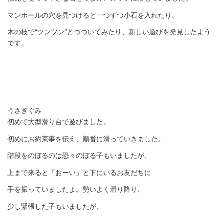
マンホールの穴を見つけると一つずつ小石を入れたり、
木の枝で“ツンツン”とつついてみたり、新しい遊びを発見したよう
です。
うさぎぐみ
初めて大型滑り台で遊びました。
初めにお約束事を伝え、順番に滑っていきました。
階段をのぼるのは恐々のぼる子もいましたが、
上まで来ると「おーい」と下にいるお友だちに
手を振っていましたよ。勢いよく滑り降り、
少し緊張した子もいましたが、