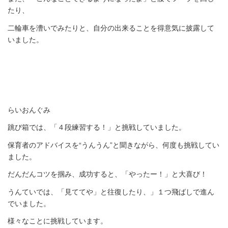
たり、
二輪車を漕いでみたりと、自分の出来ることを得意気に披露して
いました。
らいおんぐみ
跳び箱では、「４段練習する！」と挑戦していました。
保育者のアドバイスを“うんうん”と聞きながら、何度も挑戦してい
ました。
だんだんコツを掴み、成功すると、「やったー！」と大喜び！
うんていでは、「見ててや」と往復したり、」１つ飛ばしで進ん
でいました。
様々なことに挑戦しています。