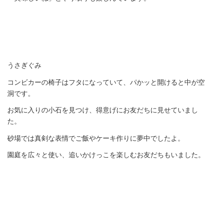
うさぎぐみ
コンビカーの椅子はフタになっていて、パかッと開けると中が空
洞です。
お気に入りの小石を見つけ、得意げにお友だちに見せていまし
た。
砂場では真剣な表情でご飯やケーキ作りに夢中でしたよ。
園庭を広々と使い、追いかけっこを楽しむお友だちもいました。