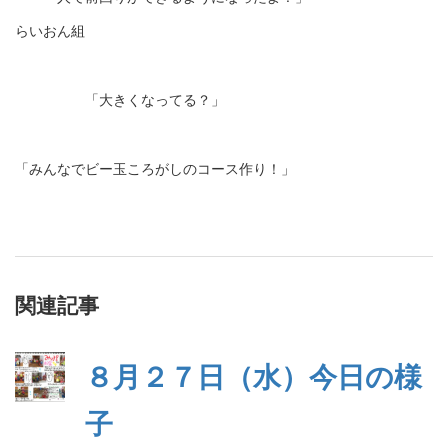
らいおん組
「大きくなってる？」
「みんなでビー玉ころがしのコース作り！」
関連記事
８月２７日（水）今日の様
子