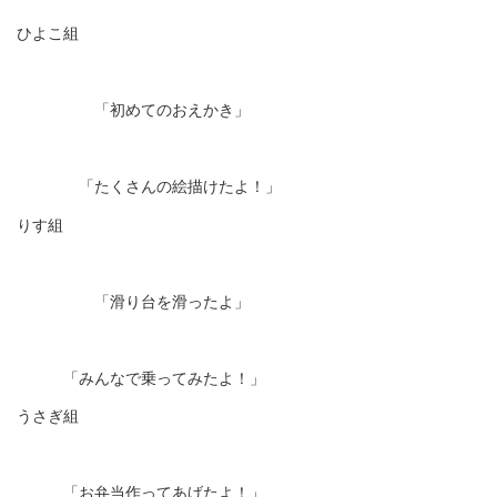
ひよこ組
「初めてのおえかき」
「たくさんの絵描けたよ！」
りす組
「滑り台を滑ったよ」
「みんなで乗ってみたよ！」
うさぎ組
「お弁当作ってあげたよ！」